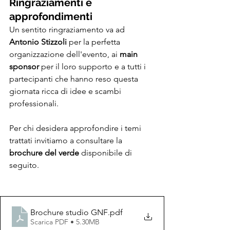
Ringraziamenti e 
approfondimenti
Un sentito ringraziamento va ad 
Antonio Stizzoli
 per la perfetta 
organizzazione dell'evento, ai 
main 
sponsor
 per il loro supporto e a tutti i 
partecipanti che hanno reso questa 
giornata ricca di idee e scambi 
professionali.
Per chi desidera approfondire i temi 
trattati invitiamo a consultare la 
brochure del verde
 disponibile di 
seguito.
Brochure studio GNF
.pdf
Scarica PDF • 5.30MB