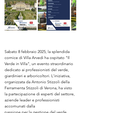
Sabato 8 febbraio 2025, la splendida 
cornice di Villa Arvedi ha ospitato "Il 
Verde in Villa", un evento straordinario 
dedicato ai professionisti del verde, 
giardinieri e arboricoltori. L'iniziativa, 
organizzata da Antonio Stizzoli della 
Ferramenta Stizzoli di Verona, ha visto 
la partecipazione di esperti del settore, 
aziende leader e professionisti 
accomunati dalla 
passione per la gestione del verde 