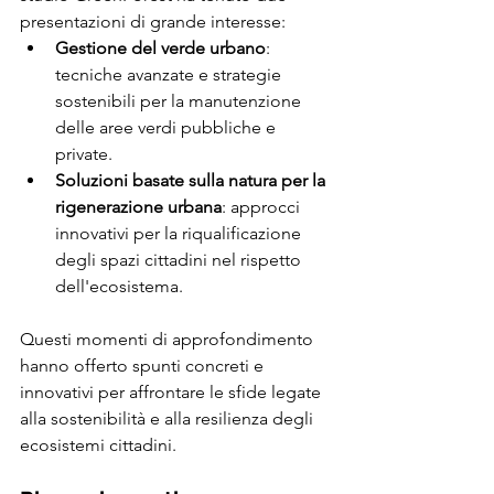
presentazioni di grande interesse:
Gestione del verde urbano
: 
tecniche avanzate e strategie 
sostenibili per la manutenzione 
delle aree verdi pubbliche e 
private.
Soluzioni basate sulla natura per la 
rigenerazione urbana
: approcci 
innovativi per la riqualificazione 
degli spazi cittadini nel rispetto 
dell'ecosistema.
Questi momenti di approfondimento 
hanno offerto spunti concreti e 
innovativi per affrontare le sfide legate 
alla sostenibilità e alla resilienza degli 
ecosistemi cittadini.